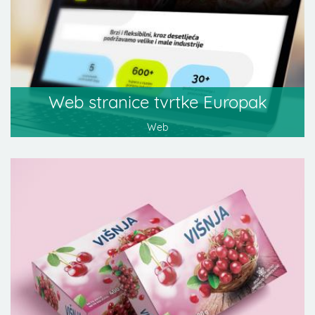
Web stranice tvrtke Europak
Web