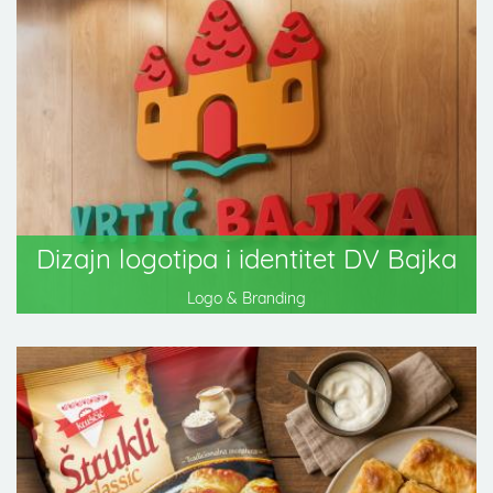
Dizajn logotipa i identitet DV Bajka
Logo & Branding