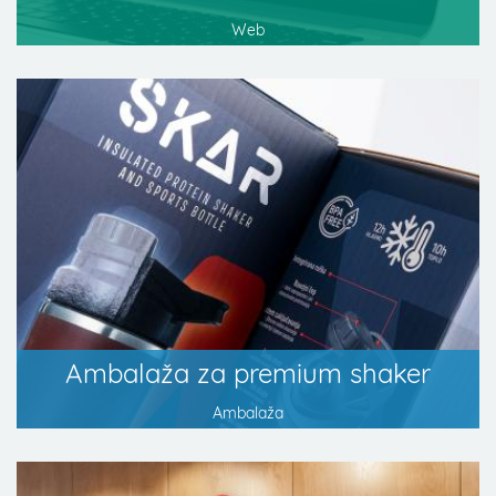
Web
Ambalaža za premium shaker
Ambalaža