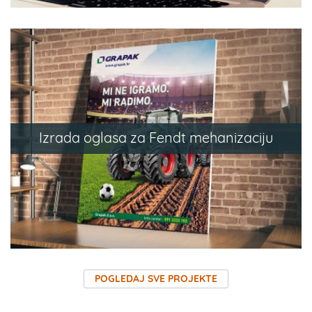
Izrada oglasa za Fendt mehanizaciju
POGLEDAJ SVE PROJEKTE