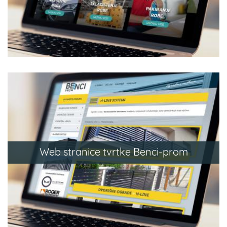
Web stranice tvrtke Benci-prom