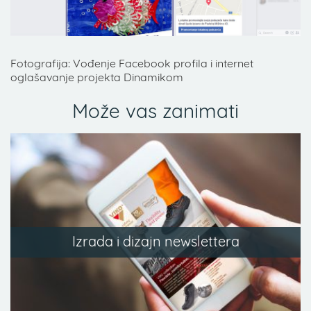
Fotografija: Vođenje Facebook profila i internet
oglašavanje projekta Dinamikom
Može vas zanimati
Izrada i dizajn newslettera