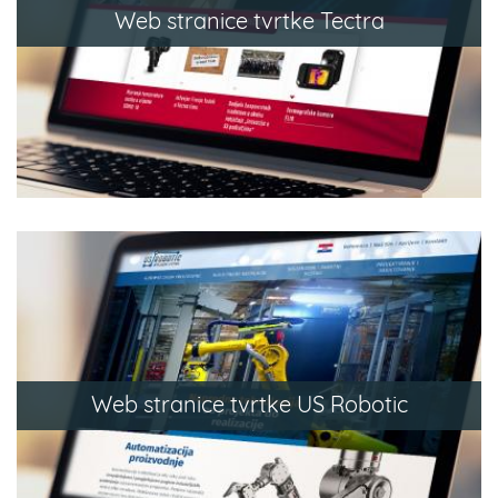
Web stranice tvrtke Tectra
Web stranice tvrtke US Robotic