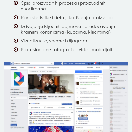
Opisi proizvodnih procesa i proizvodnih
asortimana
Karakteristike i detalji korištenja proizvoda
Izdvajanje ključnih pojmova i predočavanje
krajnjim korisnicima (kupcima, klijentima)
Vizualizacije, sheme i dijagrami
Profesionalne fotografije i video materijali