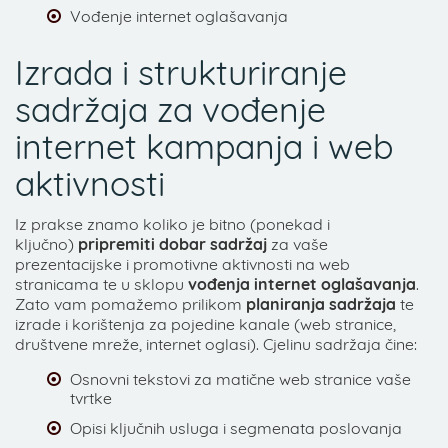
Vođenje internet oglašavanja
Izrada i strukturiranje
sadržaja za vođenje
internet kampanja i web
aktivnosti
Iz prakse znamo koliko je bitno (ponekad i
ključno)
pripremiti dobar sadržaj
za vaše
prezentacijske i promotivne aktivnosti na web
stranicama te u sklopu
vođenja internet oglašavanja
.
Zato vam pomažemo prilikom
planiranja sadržaja
te
izrade i korištenja za pojedine kanale (web stranice,
društvene mreže, internet oglasi). Cjelinu sadržaja čine:
Osnovni tekstovi za matične web stranice vaše
tvrtke
Opisi ključnih usluga i segmenata poslovanja