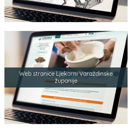
Web stranice Ljekarni Varaždinske
županije