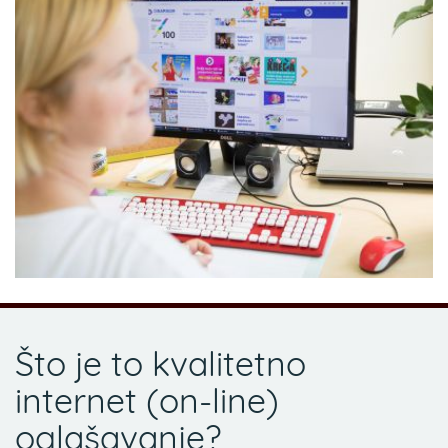
Što je to kvalitetno
internet (on-line)
oglašavanje?